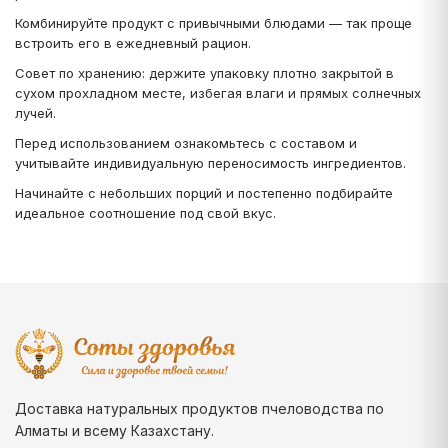
Комбинируйте продукт с привычными блюдами — так проще
встроить его в ежедневный рацион.
Совет по хранению: держите упаковку плотно закрытой в
сухом прохладном месте, избегая влаги и прямых солнечных
лучей.
Перед использованием ознакомьтесь с составом и
учитывайте индивидуальную переносимость ингредиентов.
Начинайте с небольших порций и постепенно подбирайте
идеальное соотношение под свой вкус.
Доставка натуральных продуктов пчеловодства по
Алматы и всему Казахстану.