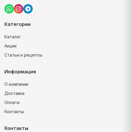
Категории
Каталог
Акции
Статьи и рецепты
Информация
О компании
Доставка
Оплата
Контакты
Контакты