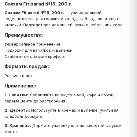
Сахзам Fit parad №15, 200 г.
Сахзам Fit parad №15, 200 г.
— универсальный
подсластитель для горячих и холодных блюд, напитков и
выпечки. Подходит для домашней кухни и небольших кафе.
Преимущества:
Универсальное применение
Подходит для напитков и выпечки
Стабильный сладкий профиль
Форматы продаж:
Розница и опт
Применение:
1. Напитки:
Добавляйте по вкусу в чай, кофе и смузи;
перемешайте до растворения.
2. Десерты:
Используйте в кремах и выпечке, учитывая
сладость формулы.
3. Хранение:
Держите упаковку плотно закрытой в сухом
месте.