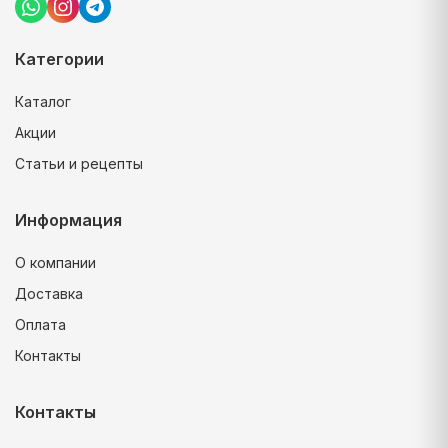
Категории
Каталог
Акции
Статьи и рецепты
Информация
О компании
Доставка
Оплата
Контакты
Контакты