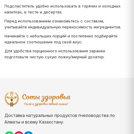
Подсластитель удобно использовать в горячих и холодных
напитках, в тесте и десертах.
Перед использованием ознакомьтесь с составом,
учитывайте индивидуальную переносимость ингредиентов.
Начинайте с небольших порций и постепенно подбирайте
идеальное соотношение под свой вкус.
Для удобства порционного использования заранее
подготовьте чистую сухую ложку/мерный дозатор.
Доставка натуральных продуктов пчеловодства по
Алматы и всему Казахстану.