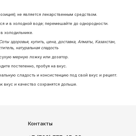
озиция); не является лекарственным средством.
ся и в холодной воде; перемешайте до однородности.
 в холодильнике.
ты здоровья, купить, цена, доставка, Алматы, Казахстан,
титель, натуральная сладость
сухую мерную ложку или дозатор.
дите постепенно, пробуя на вкус.
альную сладость и консистенцию под свой вкус и рецепт.
к вкус и качество сохранятся дольше.
Контакты