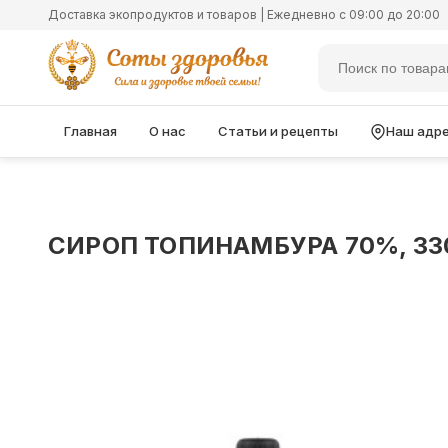
Доставка экопродуктов и товаров | Ежедневно с 09:00 до 20:00
Главная
О нас
Статьи и рецепты
Наш адр
СИРОП ТОПИНАМБУРА 70%, 33