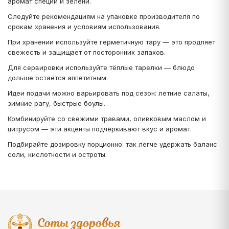
аромат специй и зелени.
Следуйте рекомендациям на упаковке производителя по
срокам хранения и условиям использования.
При хранении используйте герметичную тару — это продляет
свежесть и защищает от посторонних запахов.
Для сервировки используйте тёплые тарелки — блюдо
дольше остаётся аппетитным.
Идеи подачи можно варьировать под сезон: летние салаты,
зимние рагу, быстрые боулы.
Комбинируйте со свежими травами, оливковым маслом и
цитрусом — эти акценты подчёркивают вкус и аромат.
Подбирайте дозировку порционно: так легче удержать баланс
соли, кислотности и остроты.