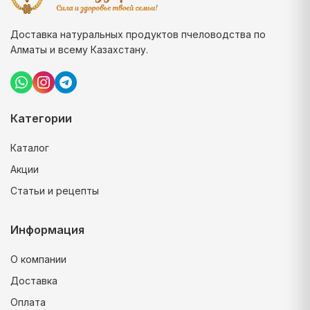
Доставка натуральных продуктов пчеловодства по
Алматы и всему Казахстану.
Категории
Каталог
Акции
Статьи и рецепты
Информация
О компании
Доставка
Оплата