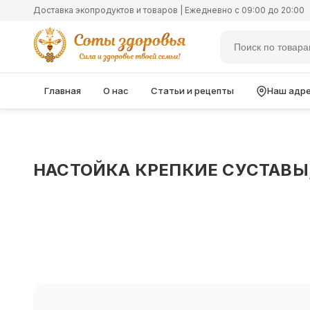
Доставка экопродуктов и товаров | Ежедневно с 09:00 до 20:00
Главная
О нас
Статьи и рецепты
Наш адр
НАСТОЙКА КРЕПКИЕ СУСТАВЫ,