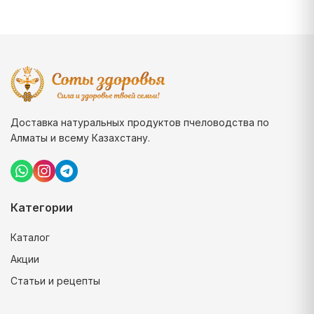
Доставка натуральных продуктов пчеловодства по
Алматы и всему Казахстану.
Категории
Каталог
Акции
Статьи и рецепты