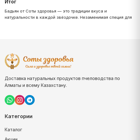
Итог
Бадьян от Соты здоровья — это традиции вкуса и
натуральности в каждой звёздочке. Незаменимая специя для
Доставка натуральных продуктов пчеловодства по
Алматы и всему Казахстану.
Категории
Каталог
Акции