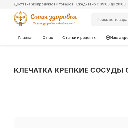
Доставка экопродуктов и товаров | Ежедневно с 09:00 до 20:00
Главная
О нас
Статьи и рецепты
Наш адр
КЛЕЧАТКА КРЕПКИЕ СОСУДЫ С