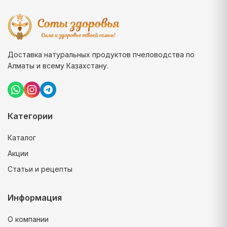
Доставка натуральных продуктов пчеловодства по
Алматы и всему Казахстану.
Категории
Каталог
Акции
Статьи и рецепты
Информация
О компании