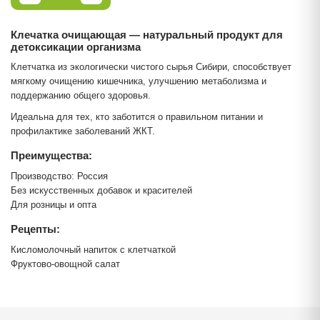
Клечатка очищающая — натуральный продукт для
детоксикации организма
Клетчатка из экологически чистого сырья Сибири, способствует
мягкому очищению кишечника, улучшению метаболизма и
поддержанию общего здоровья.
Идеальна для тех, кто заботится о правильном питании и
профилактике заболеваний ЖКТ.
Преимущества:
Производство: Россия
Без искусственных добавок и красителей
Для розницы и опта
Рецепты:
Кисломолочный напиток с клетчаткой
Фруктово-овощной салат