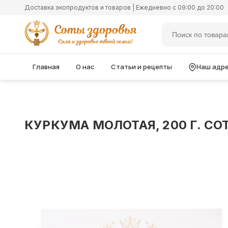
Доставка экопродуктов и товаров | Ежедневно с 09:00 до 20:00
Главная
О нас
Статьи и рецепты
Наш адр
КУРКУМА МОЛОТАЯ, 200 Г. С