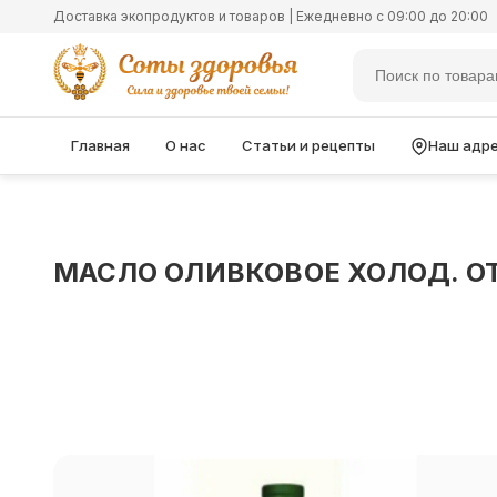
Доставка экопродуктов и товаров | Ежедневно с 09:00 до 20:00
Главная
О нас
Статьи и рецепты
Наш адр
МАСЛО ОЛИВКОВОЕ ХОЛОД. ОТ