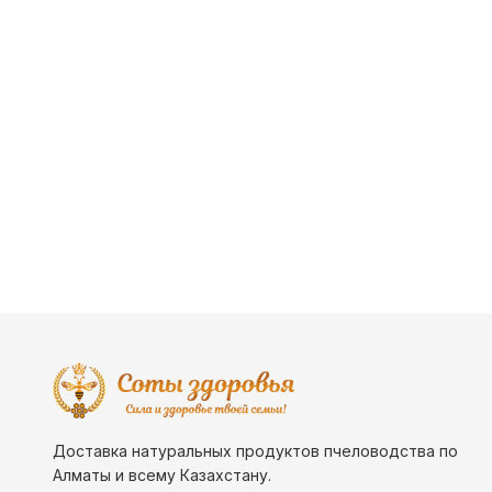
Доставка натуральных продуктов пчеловодства по
Алматы и всему Казахстану.