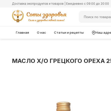
Доставка экопродуктов и товаров | Ежедневно с 09:00 до 20:00
Главная
О нас
Статьи и рецепты
Наш адр
МАСЛО Х/О ГРЕЦКОГО ОРЕХА 