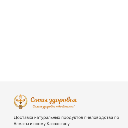
Доставка натуральных продуктов пчеловодства по
Алматы и всему Казахстану.