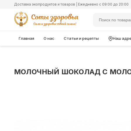
Доставка экопродуктов и товаров | Ежедневно с 09:00 до 20:00
Главная
О нас
Статьи и рецепты
Наш адр
МОЛОЧНЫЙ ШОКОЛАД С МОЛОЧ