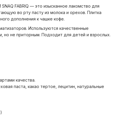
 SNAQ FABRIQ — это изысканное лакомство для
ающую во рту пасту из молока и орехов. Плитка
ного дополнения к чашке кофе.
матизаторов. Используются качественные
, но не приторным. Подходит для детей и взрослых.
артами качества.
ховая паста, какао тертое, лецитин, натуральные
)