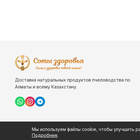
Доставка натуральных продуктов пчеловодства по
Алматы и всему Казахстану.
Мы используем файлы cookie, чтобы улучшить р
Подробнее
.