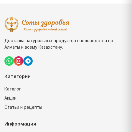
Доставка натуральных продуктов пчеловодства по
Алматы и всему Казахстану.
Категории
Каталог
Акции
Статьи и рецепты
Информация