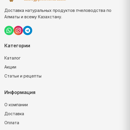
Доставка натуральных продуктов пчеловодства по
Алматы и всему Казахстану.
Категории
Каталог
Акции
Статьи и рецепты
Информация
О компании
Доставка
Оплата