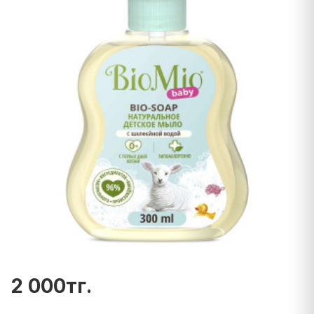
2 000тг.