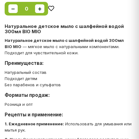
−
+
0
Натуральное детское мыло с шалфейной водой
300мл BIO MIO
Натуральное детское мыло с шалфейной водой 300мл
BIO MIO
— мягкое мыло с натуральными компонентами.
Подходит для чувствительной кожи.
Преимущества:
Натуральный состав
Подходит детям
Без парабенов и сульфатов
Форматы продаж:
Розница и опт
Рецепты и применение:
1. Ежедневное применение:
Использовать для умывания или
мытья рук.