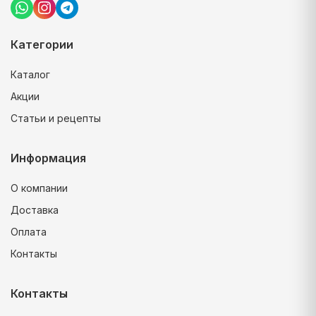
Категории
Каталог
Акции
Статьи и рецепты
Информация
О компании
Доставка
Оплата
Контакты
Контакты