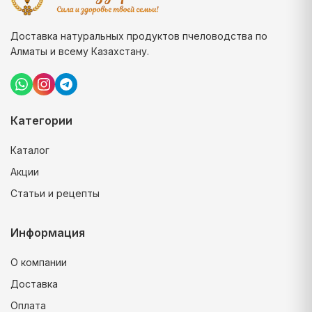
Доставка натуральных продуктов пчеловодства по
Алматы и всему Казахстану.
Категории
Каталог
Акции
Статьи и рецепты
Информация
О компании
Доставка
Оплата